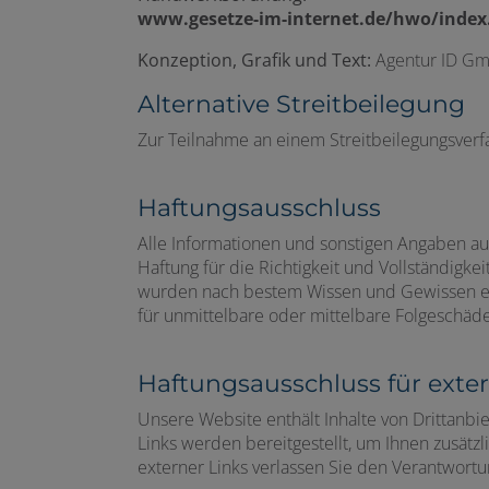
www.gesetze-im-internet.de/hwo/index.
Konzeption, Grafik und Text:
Agentur ID G
Alternative Streitbeilegung
Zur Teilnahme an einem Streitbeilegungsverfah
Haftungsausschluss
Alle Informationen und sonstigen Angaben au
Haftung für die Richtigkeit und Vollständigke
wurden nach bestem Wissen und Gewissen erst
für unmittelbare oder mittelbare Folgeschäd
Haftungsausschluss für exter
Unsere Website enthält Inhalte von Drittanbie
Links werden bereitgestellt, um Ihnen zusätz
externer Links verlassen Sie den Verantwort